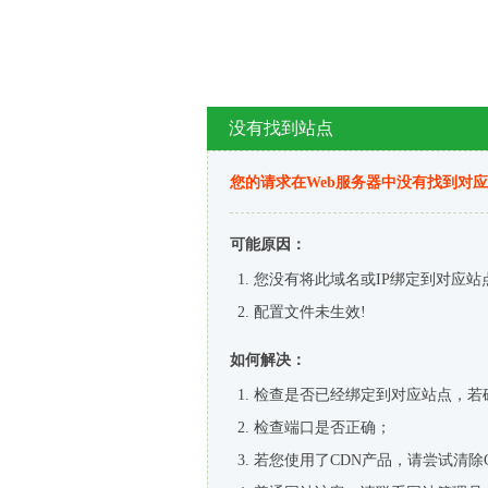
没有找到站点
您的请求在Web服务器中没有找到对
可能原因：
您没有将此域名或IP绑定到对应站
配置文件未生效!
如何解决：
检查是否已经绑定到对应站点，若
检查端口是否正确；
若您使用了CDN产品，请尝试清除